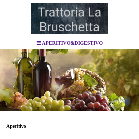
APERITIVO&DIGESTIVO
Aperitivo