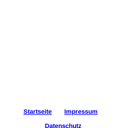
Startseite
Impressum
Datenschutz