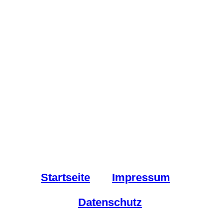
Startseite
Impressum
Datenschutz