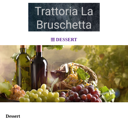
DESSERT
Dessert